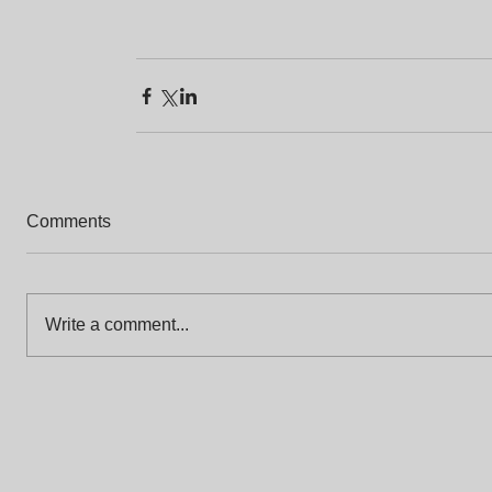
Comments
Write a comment...