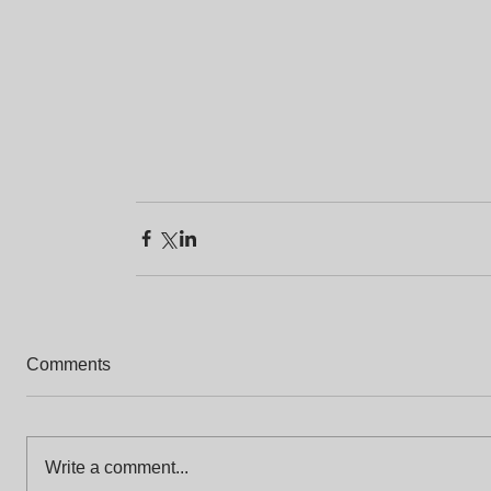
Comments
Write a comment...